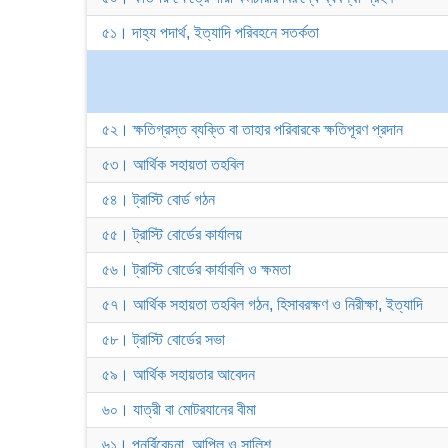
৫১। দাহ্য পদার্থ, ইত্যাদি পরিবহনে সতর্কতা
৫২। ক্ষতিগ্রস্ত ব্যক্তি বা তাহার পরিবারকে ক্ষতিপূরণ প্রদান
৫৩। আর্থিক সহায়তা তহবিল
৫৪। ট্রাস্টি বোর্ড গঠন
৫৫। ট্রাস্টি বোর্ডের কার্যালয়
৫৬। ট্রাস্টি বোর্ডের কার্যাবলি ও ক্ষমতা
৫৭। আর্থিক সহায়তা তহবিল গঠন, হিসাবরক্ষণ ও নিরীক্ষা, ইত্যাদি
৫৮। ট্রাস্টি বোর্ডের সভা
৫৯। আর্থিক সহায়তার আবেদন
৬০। যাত্রী বা মোটরযানের বীমা
৬১। পুনর্বিবেচনা, আপিল ও সালিশ