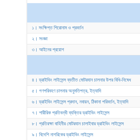
১। সংক্ষিপ্ত শিরোনাম ও প্রবর্তন
২। সংজ্ঞা
৩। আইনের প্রয়োগ
৪। ড্রাইভিং লাইসেন্স ব্যতীত মোটরযান চালনার উপর বিধি-নিষেধ
৫। গণপরিবহণ চালনার অনুমতিপত্র, ইত্যাদি
৬। ড্রাইভিং লাইসেন্স প্রদান, নবায়ন, ঠিকানা পরিবর্তন, ইত্যাদি
৭। শারীরিক প্রতিবন্ধী ব্যক্তির ড্রাইভিং লাইসেন্স
৮। প্রতিরক্ষা বাহিনীর মোটরযান চালাইবার ড্রাইভিং লাইসেন্স
৯। বিদেশি নাগরিকের ড্রাইভিং লাইসেন্স