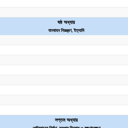
ষষ্ঠ অধ্যায়
যানবাহন নিয়ন্ত্রণ, ইত্যাদি
সপ্তম অধ্যায়