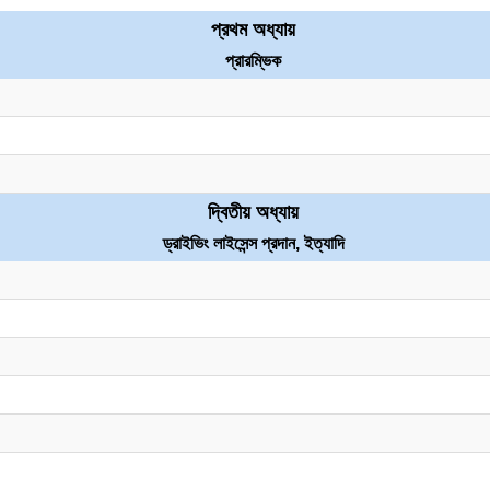
প্রথম অধ্যায়
প্রারম্ভিক
দ্বিতীয় অধ্যায়
ড্রাইভিং লাইসেন্স প্রদান, ইত্যাদি