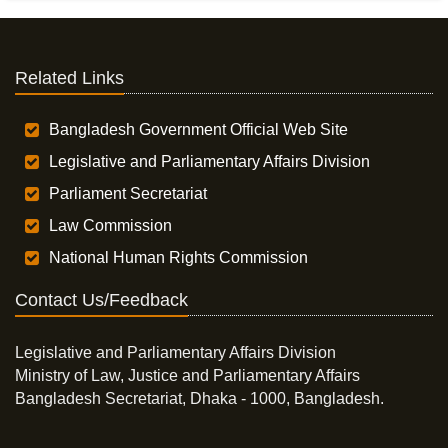
Related Links
Bangladesh Government Official Web Site
Legislative and Parliamentary Affairs Division
Parliament Secretariat
Law Commission
National Human Rights Commission
Contact Us/Feedback
Legislative and Parliamentary Affairs Division
Ministry of Law, Justice and Parliamentary Affairs
Bangladesh Secretariat, Dhaka - 1000, Bangladesh.