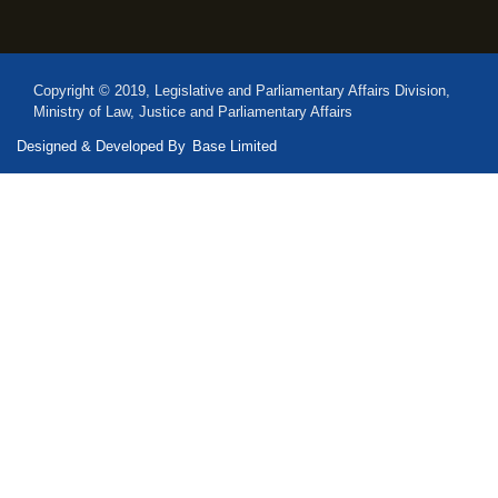
Copyright © 2019, Legislative and Parliamentary Affairs Division,
Ministry of Law, Justice and Parliamentary Affairs
Designed & Developed By
Base Limited