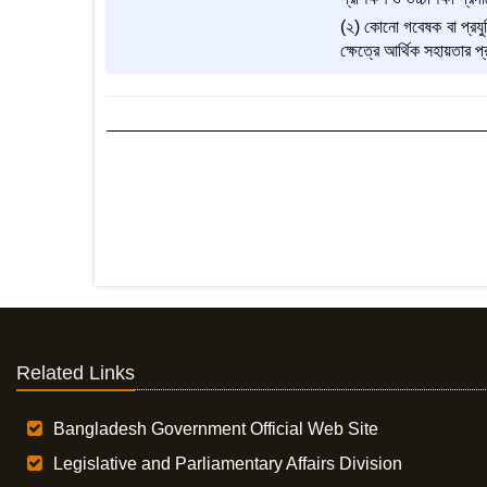
(২) কোনো গবেষক বা প্রযুক্
ক্ষেত্রে আর্থিক সহায়তার 
Related Links
Bangladesh Government Official Web Site
Legislative and Parliamentary Affairs Division