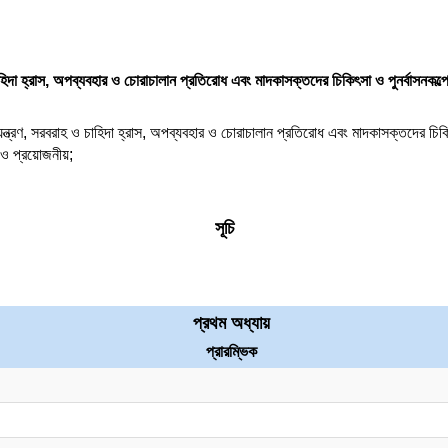
চাহিদা হ্রাস, অপব্যবহার ও চোরাচালান প্রতিরোধ এবং মাদকাসক্তদের চিকিৎসা ও পুনর্বাসনকল
য়ন্ত্রণ, সরবরাহ ও চাহিদা হ্রাস, অপব্যবহার ও চোরাচালান প্রতিরোধ এবং মাদকাসক্তদের চিক
 ও প্রয়োজনীয়;
সূচি
প্রথম অধ্যায়
প্রারম্ভিক