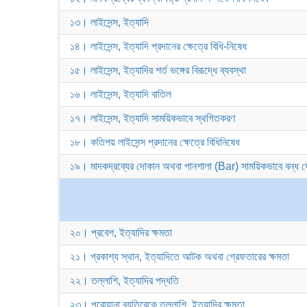
১৩। লাইসেন্স, ইত্যাদি
১৪। লাইসেন্স, ইত্যাদি প্রদানের ক্ষেত্রে বিধি-নিষেধ
১৫। লাইসেন্স, ইত্যাদির শর্ত ভঙ্গের বিরূদ্ধে ব্যবস্থা
১৬। লাইসেন্স, ইত্যাদি বাতিল
১৭। লাইসেন্স, ইত্যাদি সাময়িকভাবে স্থগিতকরণ
১৮। কতিপয় লাইসেন্স প্রদানের ক্ষেত্রে বিধিনিষেধ
১৯। মাদকদ্রব্যের দোকান অথবা পানশালা (Bar) সাময়িকভাবে বন্ধ ঘো
২০। প্রবেশ, ইত্যাদির ক্ষমতা
২১। প্রকাশ্য স্থান, ইত্যাদিতে আটক অথবা গ্রেফতারের ক্ষমতা
২২। তল্লাশি, ইত্যাদির পদ্ধতি
২৩। পরোয়ানা ব্যতিরেকে তল্লাশি, ইত্যাদির ক্ষমতা