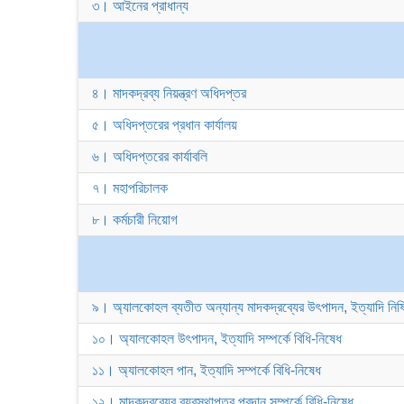
৩। আইনের প্রাধান্য
৪। মাদকদ্রব্য নিয়ন্ত্রণ অধিদপ্তর
৫। অধিদপ্তরের প্রধান কার্যালয়
৬। অধিদপ্তরের কার্যাবলি
৭। মহাপরিচালক
৮। কর্মচারী নিয়োগ
৯। অ্যালকোহল ব্যতীত অন্যান্য মাদকদ্রব্যের উৎপাদন, ইত্যাদি নিষি
১০। অ্যালকোহল উৎপাদন, ইত্যাদি সম্পর্কে বিধি-নিষেধ
১১। অ্যালকোহল পান, ইত্যাদি সম্পর্কে বিধি-নিষেধ
১২। মাদকদ্রব্যের ব্যবস্থাপত্র প্রদান সম্পর্কে বিধি-নিষেধ