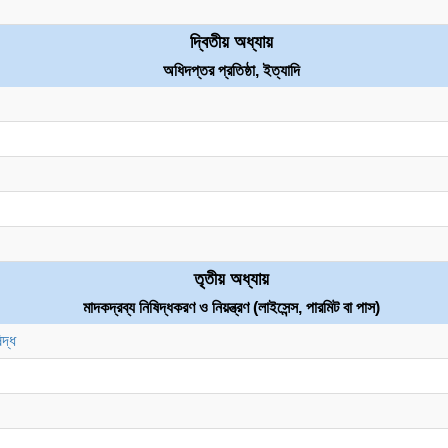
দ্বিতীয় অধ্যায়
অধিদপ্তর প্রতিষ্ঠা, ইত্যাদি
তৃতীয় অধ্যায়
মাদকদ্রব্য নিষিদ্ধকরণ ও নিয়ন্ত্রণ (লাইসেন্স, পারমিট বা পাস)
দ্ধ