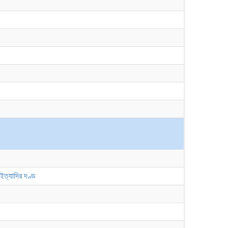
ইত্যাদির দণ্ড