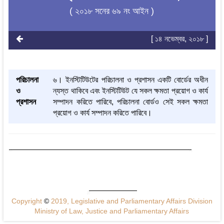
( ২০১৮ সনের ৬৯ নং আইন )
[ ১৪ নভেম্বর, ২০১৮ ]
পরিচালনা
৬। ইনস্টিটিউটের পরিচালনা ও প্রশাসন একটি বোর্ডের অধীন
ও
ন্যস্ত থাকিবে এবং ইনস্টিটিউট যে সকল ক্ষমতা প্রয়োগ ও কার্য
প্রশাসন
সম্পাদন করিতে পারিবে, পরিচালনা বোর্ডও সেই সকল ক্ষমতা
প্রয়োগ ও কার্য সম্পাদন করিতে পারিবে।
Copyright
©
2019, Legislative and Parliamentary Affairs Division
Ministry of Law, Justice and Parliamentary Affairs