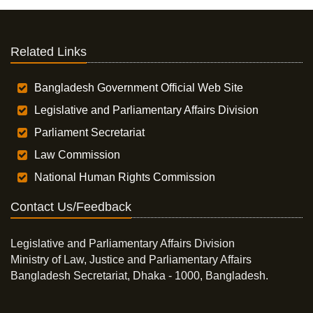
Related Links
Bangladesh Government Official Web Site
Legislative and Parliamentary Affairs Division
Parliament Secretariat
Law Commission
National Human Rights Commission
Contact Us/Feedback
Legislative and Parliamentary Affairs Division
Ministry of Law, Justice and Parliamentary Affairs
Bangladesh Secretariat, Dhaka - 1000, Bangladesh.