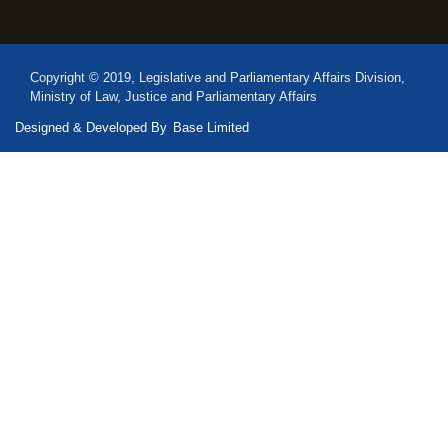
Copyright © 2019, Legislative and Parliamentary Affairs Division,
Ministry of Law, Justice and Parliamentary Affairs
Designed & Developed By
Base Limited