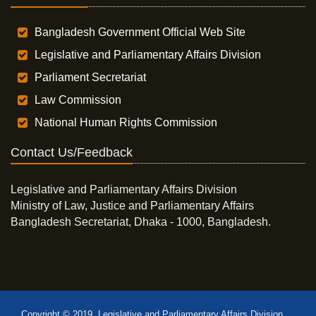
Bangladesh Government Official Web Site
Legislative and Parliamentary Affairs Division
Parliament Secretariat
Law Commission
National Human Rights Commission
Contact Us/Feedback
Legislative and Parliamentary Affairs Division
Ministry of Law, Justice and Parliamentary Affairs
Bangladesh Secretariat, Dhaka - 1000, Bangladesh.
Copyright © 2019, Legislative and Parliamentary Affairs Division,