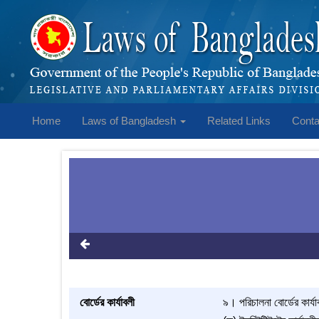
Home
Laws of Bangladesh
Related Links
Conta
বোর্ডের কার্যাবলী
৯। পরিচালনা বোর্ডের কার্যা