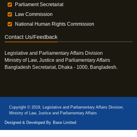
Parliament Secretariat
Law Commission
National Human Rights Commission
Contact Us/Feedback
Legislative and Parliamentary Affairs Division
Ministry of Law, Justice and Parliamentary Affairs
Bangladesh Secretariat, Dhaka - 1000, Bangladesh.
Copyright © 2019, Legislative and Parliamentary Affairs Division,
Ministry of Law, Justice and Parliamentary Affairs
Designed & Developed By
Base Limited