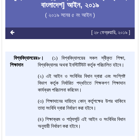
বাংলাদেশ] আইন, ২০১৯
( ২০১৯ সনের ৫ নং আইন )
[ ২৮ ফেব্রুয়ারি, ২০১৯ ]
বিশ্ববিদ্যালয়ের
৮।
(১) বিশ্ববিদ্যালয়ের সকল স্বীকৃত শিক্ষা,
শিক্ষাদান
বিশ্ববিদ্যালয় অথবা ইনস্টিটিউট কর্তৃক পরিচালিত হইবে।
(২) এই আইন ও সংবিধির বিধান দ্বারা এবং সংশ্লিষ্ট
বিভাগ কর্তৃক নির্ধারিত পদ্ধতিতে শিক্ষকগণ শিক্ষাদান
কার্যক্রম পরিচালনা করিবেন।
(৩) শিক্ষাদানের দায়িত্ব কোন্ কর্তৃপক্ষের উপর থাকিবে
তাহা সংবিধি দ্বারা নির্ধারণ করা হইবে।
(৪) শিক্ষাক্রম ও পাঠ্যসূচি এই আইন ও সংবিধির বিধান
অনুযায়ী নির্ধারণ করা হইবে।