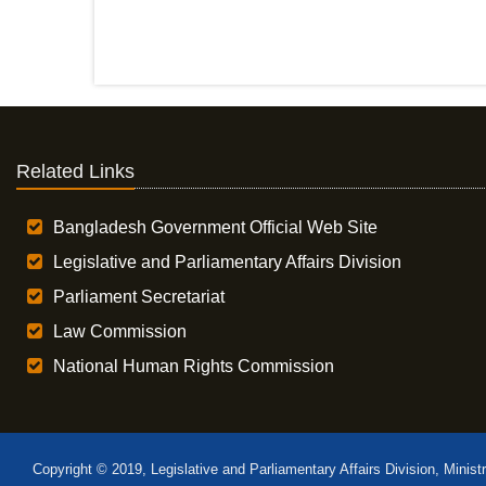
Related Links
Bangladesh Government Official Web Site
Legislative and Parliamentary Affairs Division
Parliament Secretariat
Law Commission
National Human Rights Commission
Copyright © 2019, Legislative and Parliamentary Affairs Division, Minist