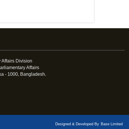
 Affairs Division
arliamentary Affairs
ka - 1000, Bangladesh.
Designed & Developed By
Base Limited