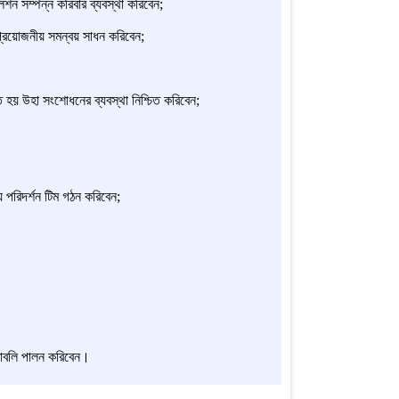
শন সম্পন্ন করিবার ব্যবস্থা করিবেন;
প্রয়োজনীয় সমন্বয় সাধন করিবেন;
 হয় উহা সংশোধনের ব্যবস্থা নিশ্চিত করিবেন;
ে পরিদর্শন টিম গঠন করিবেন;
র্দেশাবলি পালন করিবেন।