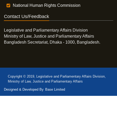
National Human Rights Commission
Contact Us/Feedback
Legislative and Parliamentary Affairs Division
Ministry of Law, Justice and Parliamentary Affairs
Bangladesh Secretariat, Dhaka - 1000, Bangladesh.
Copyright © 2019, Legislative and Parliamentary Affairs Division,
Ministry of Law, Justice and Parliamentary Affairs
Designed & Developed By
Base Limited