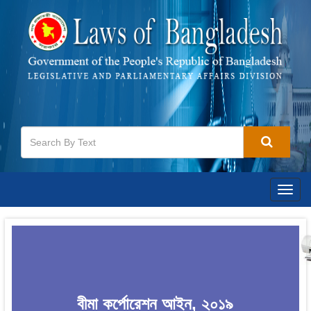
Togg
navig
বীমা কর্পোরেশন আইন, ২০১৯