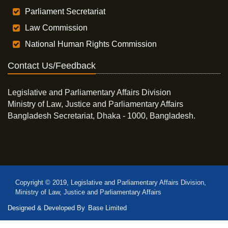
Parliament Secretariat
Law Commission
National Human Rights Commission
Contact Us/Feedback
Legislative and Parliamentary Affairs Division
Ministry of Law, Justice and Parliamentary Affairs
Bangladesh Secretariat, Dhaka - 1000, Bangladesh.
Copyright © 2019, Legislative and Parliamentary Affairs Division,
Ministry of Law, Justice and Parliamentary Affairs
Designed & Developed By
Base Limited