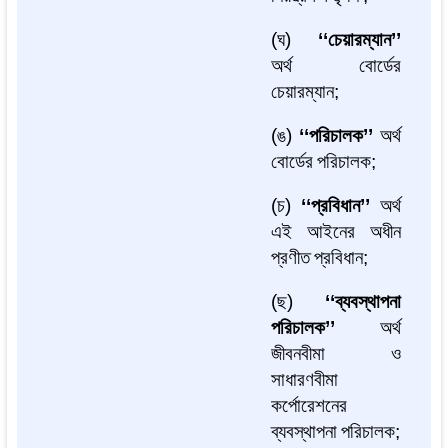
(
ঘ
)
‘‘
চেয়ারম্যান
’’
অর্থ
বোর্ডের
চেয়ারম্যান
;
(
ঙ
)
‘‘
পরিচালক
’’
অর্থ
বোর্ডের
পরিচালক
;
(
চ
)
‘‘
প্রবিধান
’’
অর্থ
এই
আইনের
অধীন
প্রণীত
প্রবিধান
;
(
ছ
)
‘‘
ব্যবস্থাপনা
পরিচালক
’’
অর্থ
জীবনবীমা
ও
সাধারণবীমা
কর্পোরেশনের
ব্যবস্থাপনা
পরিচালক
;