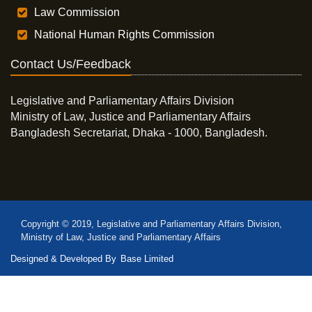
Law Commission
National Human Rights Commission
Contact Us/Feedback
Legislative and Parliamentary Affairs Division
Ministry of Law, Justice and Parliamentary Affairs
Bangladesh Secretariat, Dhaka - 1000, Bangladesh.
Copyright © 2019, Legislative and Parliamentary Affairs Division,
Ministry of Law, Justice and Parliamentary Affairs
Designed & Developed By
Base Limited