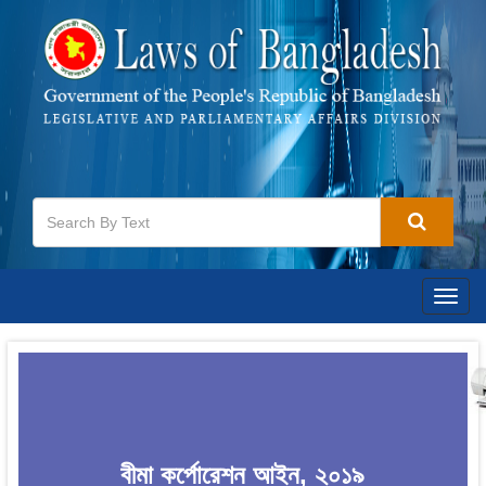
Togg
navig
বীমা কর্পোরেশন আইন, ২০১৯