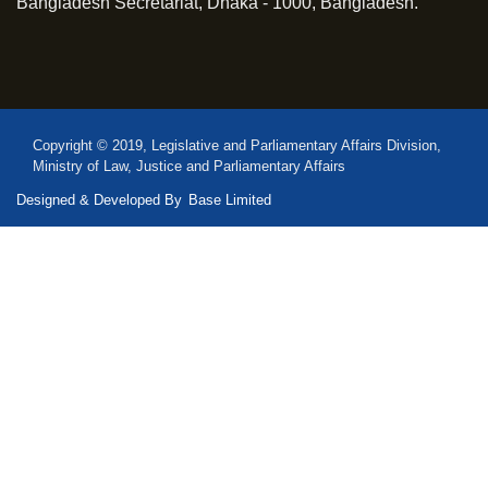
Bangladesh Secretariat, Dhaka - 1000, Bangladesh.
Copyright © 2019, Legislative and Parliamentary Affairs Division,
Ministry of Law, Justice and Parliamentary Affairs
Designed & Developed By
Base Limited