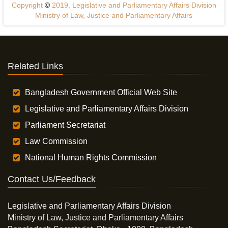
Copyright
©
2019, Legislative and Parliamentary Affairs Division
Ministry of Law, Justice and Parliamentary Affairs
Related Links
Bangladesh Government Official Web Site
Legislative and Parliamentary Affairs Division
Parliament Secretariat
Law Commission
National Human Rights Commission
Contact Us/Feedback
Legislative and Parliamentary Affairs Division
Ministry of Law, Justice and Parliamentary Affairs