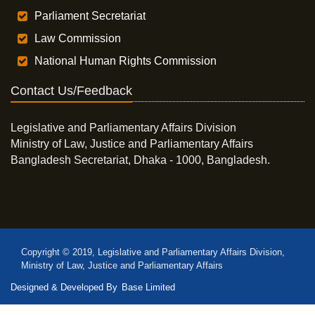
Parliament Secretariat
Law Commission
National Human Rights Commission
Contact Us/Feedback
Legislative and Parliamentary Affairs Division
Ministry of Law, Justice and Parliamentary Affairs
Bangladesh Secretariat, Dhaka - 1000, Bangladesh.
Copyright © 2019, Legislative and Parliamentary Affairs Division,
Ministry of Law, Justice and Parliamentary Affairs
Designed & Developed By
Base Limited