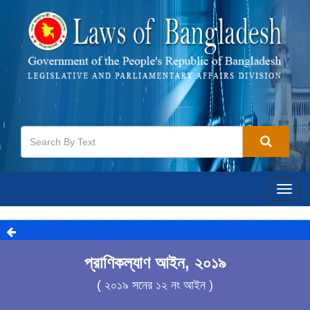
Togg
navig
প্রাণিকল্যাণ আইন, ২০১৯
( ২০১৯ সনের ১২ নং আইন )