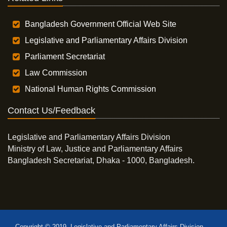
Bangladesh Government Official Web Site
Legislative and Parliamentary Affairs Division
Parliament Secretariat
Law Commission
National Human Rights Commission
Contact Us/Feedback
Legislative and Parliamentary Affairs Division
Ministry of Law, Justice and Parliamentary Affairs
Bangladesh Secretariat, Dhaka - 1000, Bangladesh.
Copyright © 2019, Legislative and Parliamentary Affairs Division,