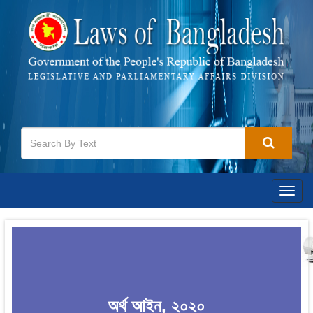
Togg
navig
অর্থ আইন, ২০২০