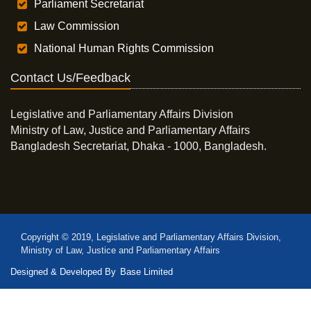
Parliament Secretariat
Law Commission
National Human Rights Commission
Contact Us/Feedback
Legislative and Parliamentary Affairs Division
Ministry of Law, Justice and Parliamentary Affairs
Bangladesh Secretariat, Dhaka - 1000, Bangladesh.
Copyright © 2019, Legislative and Parliamentary Affairs Division,
Ministry of Law, Justice and Parliamentary Affairs
Designed & Developed By
Base Limited