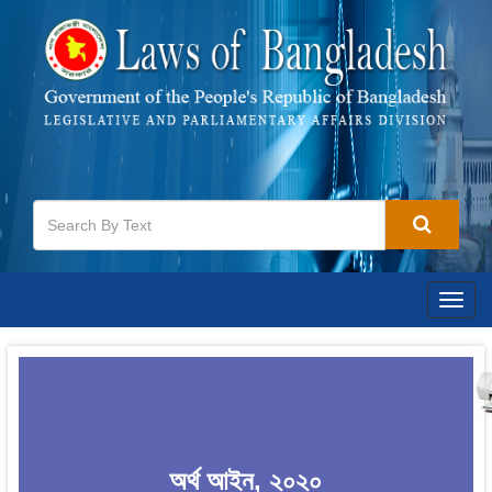
Togg
navig
অর্থ আইন, ২০২০