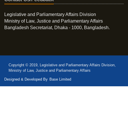
Legislative and Parliamentary Affairs Division
Ministry of Law, Justice and Parliamentary Affairs
Bangladesh Secretariat, Dhaka - 1000, Bangladesh.
Copyright © 2019, Legislative and Parliamentary Affairs Division,
Ministry of Law, Justice and Parliamentary Affairs
Designed & Developed By
Base Limited