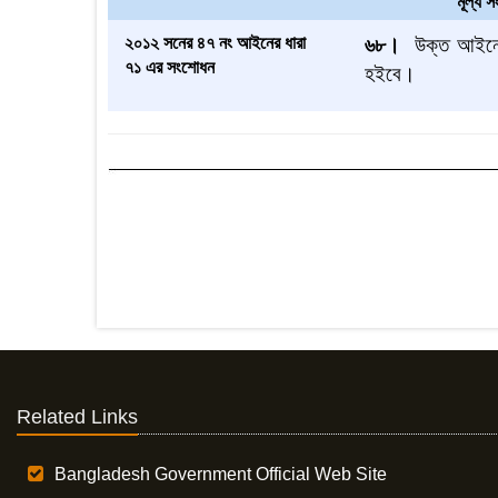
মূল্য
২০১২ সনের ৪৭ নং আইনের ধারা
৬৮।
উক্ত আইনে
৭১ এর সংশোধন
হইবে
।
Related Links
Bangladesh Government Official Web Site