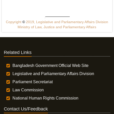
Copyright
©
2019, Legislative and Parliamentary Affairs Division
Ministry of Law, Justice and Parliamentary Affairs
Related Links
Bangladesh Government Official Web Site
Legislative and Parliamentary Affairs Division
Parliament Secretariat
Law Commission
National Human Rights Commission
Contact Us/Feedback