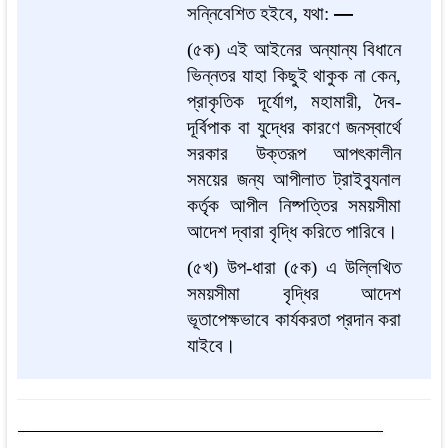
সন্নিবেশিত হইবে, যথা:
—
(৫ক) এই আইনের অন্যান্য বিধানে
ভিন্নতর যাহা কিছুই থাকুক না কেন,
প্রাকৃতিক দূর্যোগ, মহামারী, দৈব-
দূর্বিপাক বা যুদ্ধের কারণে জনস্বার্থে
সরকার উক্তরূপ আপৎকালীন
সময়ের জন্য আপীলাত ট্রাইব্যুনাল
কর্তৃক আপীল নিষ্পত্তির সময়সীমা
আদেশ দ্বারা বৃদ্ধি করিতে পারিবে।
(৫খ) উপ-ধারা (৫ক) এ উল্লিখিত
সময়সীমা বৃদ্ধির আদেশ
ভূতাপেক্ষভাবে কার্যকরতা প্রদান করা
যাইবে
।