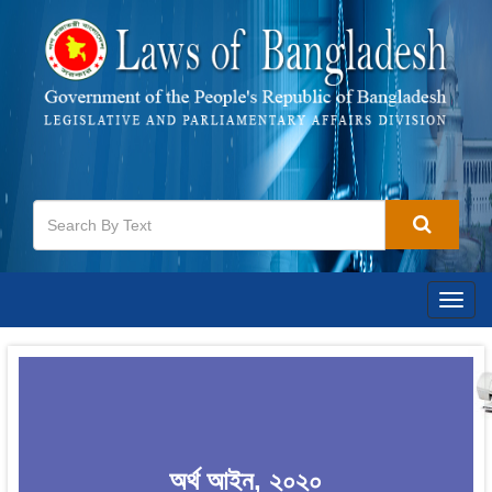
Togg
navig
অর্থ আইন, ২০২০