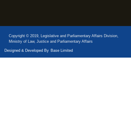
Copyright © 2019, Legislative and Parliamentary Affairs Division,
Ministry of Law, Justice and Parliamentary Affairs
Designed & Developed By
Base Limited