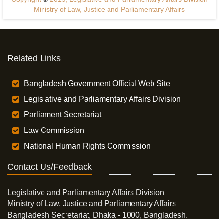
Ministry of Law, Justice and Parliamentary Affairs
Related Links
Bangladesh Government Official Web Site
Legislative and Parliamentary Affairs Division
Parliament Secretariat
Law Commission
National Human Rights Commission
Contact Us/Feedback
Legislative and Parliamentary Affairs Division
Ministry of Law, Justice and Parliamentary Affairs
Bangladesh Secretariat, Dhaka - 1000, Bangladesh.