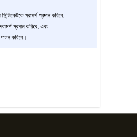
সিন্ডিকেটকে পরামর্শ প্রদান করিবে;
 পরামর্শ প্রদান করিবে; এবং
ত্ব পালন করিবে।