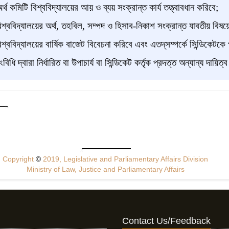
্থ কমিটি বিশ্ববিদ্যালয়ের আয় ও ব্যয় সংক্রান্ত কার্য তত্ত্বাবধান করিবে;
শ্ববিদ্যালয়ের অর্থ, তহবিল, সম্পদ ও হিসাব-নিকাশ সংক্রান্ত যাবতীয় বিষয়ে 
শ্ববিদ্যালয়ের বার্ষিক বাজেট বিবেচনা করিবে এবং এতদ্‌সম্পর্কে সিন্ডিকেটকে
বিধি দ্বারা নির্ধারিত বা উপাচার্য বা সিন্ডিকেট কর্তৃক প্রদত্ত অন্যান্য দায়ি
Copyright
©
2019, Legislative and Parliamentary Affairs Division
Ministry of Law, Justice and Parliamentary Affairs
Contact Us/Feedback