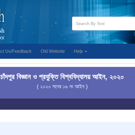
ct Us/Feedback
Old Website
Help
চাঁদপুর বিজ্ঞান ও প্রযুক্তি বিশ্ববিদ্যালয় আইন, ২০২০
( ২০২০ সনের ১৬ নং আইন )