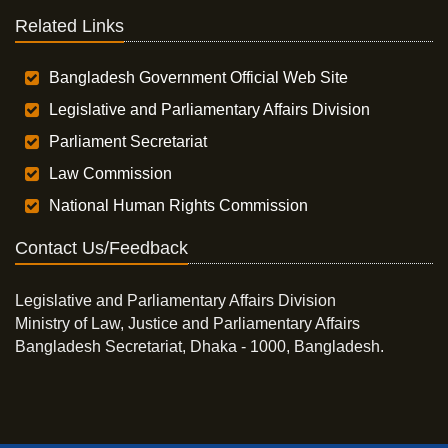
Related Links
Bangladesh Government Official Web Site
Legislative and Parliamentary Affairs Division
Parliament Secretariat
Law Commission
National Human Rights Commission
Contact Us/Feedback
Legislative and Parliamentary Affairs Division
Ministry of Law, Justice and Parliamentary Affairs
Bangladesh Secretariat, Dhaka - 1000, Bangladesh.