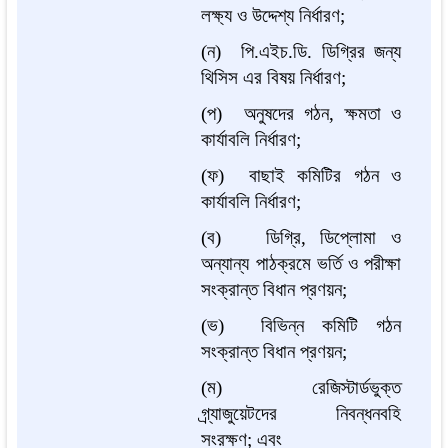
লক্ষ্য ও উদ্দেশ্য নির্ধারণ;
(ন) পি.এইচ.ডি. ডিগ্রির জন্য
থিসিস এর বিষয় নির্ধারণ;
(প) অনুষদের গঠন, ক্ষমতা ও
কার্যাবলি নির্ধারণ;
(ফ) বাছাই কমিটির গঠন ও
কার্যাবলি নির্ধারণ;
(ব) ডিগ্রি, ডিপ্লোমা ও
অন্যান্য পাঠক্রমে ভর্তি ও পরীক্ষা
সংক্রান্ত বিধান প্রণয়ন;
(ভ) বিভিন্ন কমিটি গঠন
সংক্রান্ত বিধান প্রণয়ন;
(ম) রেজিস্টার্ডভুক্ত
গ্র্যাজুয়েটদের নিবন্ধনবহি
সংরক্ষণ; এবং