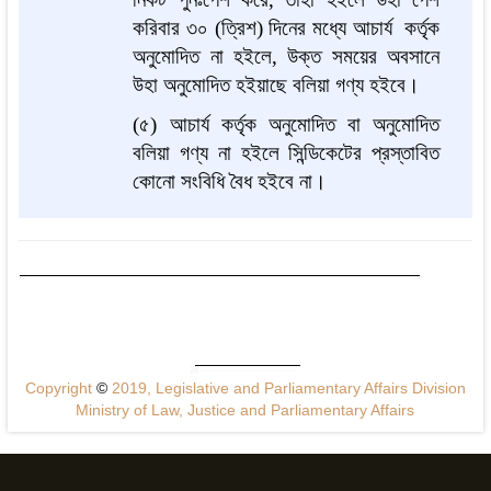
করিবার ৩০ (ত্রিশ) দিনের মধ্যে আচার্য কর্তৃক
অনুমোদিত না হইলে, উক্ত সময়ের অবসানে
উহা অনুমোদিত হইয়াছে বলিয়া গণ্য হইবে।
(৫) আচার্য কর্তৃক অনুমোদিত বা অনুমোদিত
বলিয়া গণ্য না হইলে সিন্ডিকেটের প্রস্তাবিত
কোনো সংবিধি বৈধ হইবে না।
Copyright
©
2019, Legislative and Parliamentary Affairs Division
Ministry of Law, Justice and Parliamentary Affairs