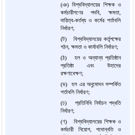
(ঞ) বিশ্ববিদ্যালয়ের শিক্ষক ও
কর্মচারীগণের পদবি, ক্ষমতা,
দায়িত্ব-কর্তব্য ও কর্মের শর্তাবলি
নির্ধারণ;
(ট) বিশ্ববিদ্যালয়ের কর্তৃপক্ষের
গঠন, ক্ষমতা ও কার্যাবলি নির্ধারণ;
(ঠ) হল ও অন্যান্য প্রতিষ্ঠান
প্রতিষ্ঠা এবং উহাদের
রক্ষণাবেক্ষণ;
(ড) হল এর অনুমোদন সম্পর্কিত
শর্তাবলি নির্ধারণ;
(ঢ) প্রতিনিধি নির্বাচন পদ্ধতি
নির্ধারণ;
(ণ) বিশ্ববিদ্যালয়ের শিক্ষক ও
কর্মচারী নিয়োগ, পদোন্নতি ও