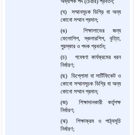
অধ্যাপক পদ (চেয়ার) প্রবর্তন;
(ঘ) সম্মানসূচক ডিগ্রি বা অন্য
কোনো সম্মান প্রদান;
(ঙ) শিক্ষালাভের জন্য
ফেলোশিপ, স্কলারশিপ, বৃত্তি,
পুরস্কার ও পদক প্রবর্তন;
(চ) গবেষণা কার্যক্রমের ধরন
নির্ধারণ;
(ছ) ডিপ্লোমা বা সার্টিফিকেট ও
কোনো সম্মানসূচক ডিগ্রি বা অন্য
কোনো সম্মান প্রদান;
(জ) শিক্ষাদানকারী কর্তৃপক্ষ
নির্ধারণ;
(ঝ) শিক্ষাক্রম ও পাঠ্যসূচি
নির্ধারণ;