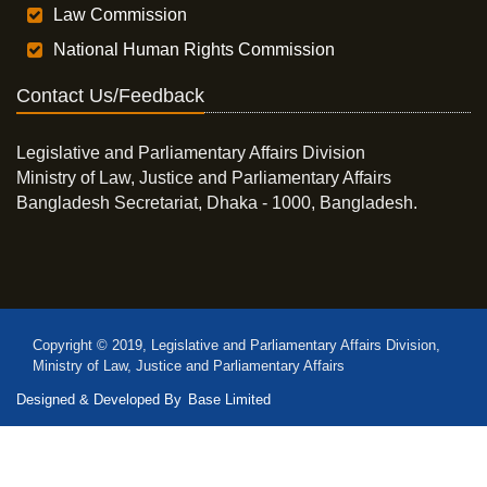
Law Commission
National Human Rights Commission
Contact Us/Feedback
Legislative and Parliamentary Affairs Division
Ministry of Law, Justice and Parliamentary Affairs
Bangladesh Secretariat, Dhaka - 1000, Bangladesh.
Copyright © 2019, Legislative and Parliamentary Affairs Division,
Ministry of Law, Justice and Parliamentary Affairs
Designed & Developed By
Base Limited