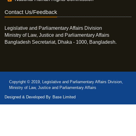
Contact Us/Feedback
Legislative and Parliamentary Affairs Division
Ministry of Law, Justice and Parliamentary Affairs
Bangladesh Secretariat, Dhaka - 1000, Bangladesh.
Copyright © 2019, Legislative and Parliamentary Affairs Division,
Ministry of Law, Justice and Parliamentary Affairs
Designed & Developed By
Base Limited