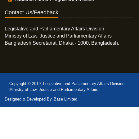
Contact Us/Feedback
Legislative and Parliamentary Affairs Division
Ministry of Law, Justice and Parliamentary Affairs
Bangladesh Secretariat, Dhaka - 1000, Bangladesh.
Copyright © 2019, Legislative and Parliamentary Affairs Division,
Ministry of Law, Justice and Parliamentary Affairs
Designed & Developed By
Base Limited