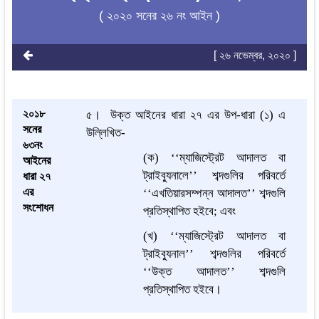
( ২০২০ সনের ২৬ নং আইন )
[ ২৬ নভেম্বর, ২০২০ ]
২০১৮
৫।
উক্ত আইনের ধারা ২৭ এর উপ-ধারা (১) এ
সনের
উল্লিখিত-
৬৩নং
(ক) ‘‘ম্যাজিস্ট্রেট আদালত বা
আইনের
ট্রাইব্যুনালে’’ শব্দগুলির পরিবর্তে
ধারা ২৭
এর
‘‘এখতিয়ারসম্পন্ন আদালত’’ শব্দগুলি
সংশোধন
প্রতিস্থাপিত হইবে; এবং
(খ) ‘‘ম্যাজিস্ট্রেট আদালত বা
ট্রাইব্যুনাল’’ শব্দগুলির পরিবর্তে
‘‘উক্ত আদালত’’ শব্দগুলি
প্রতিস্থাপিত হইবে।