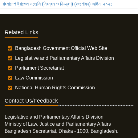
বাংলাদেশ ট্রাভেল এজেন্সি (নিবন্ধন ও নিয়ন্ত্রণ) (সংশোধন) আইন, ২০২১
Related Links
Bangladesh Government Official Web Site
Legislative and Parliamentary Affairs Division
Parliament Secretariat
Law Commission
National Human Rights Commission
Contact Us/Feedback
Legislative and Parliamentary Affairs Division
Ministry of Law, Justice and Parliamentary Affairs
Bangladesh Secretariat, Dhaka - 1000, Bangladesh.