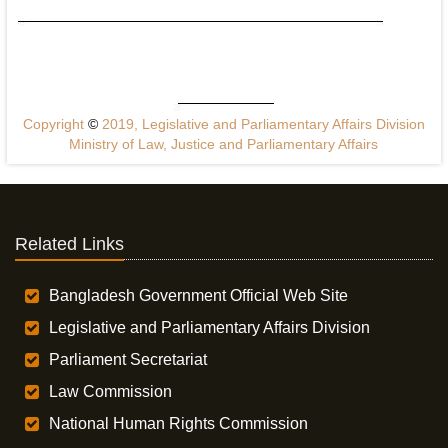
Copyright
©
2019, Legislative and Parliamentary Affairs Division
Ministry of Law, Justice and Parliamentary Affairs
Related Links
Bangladesh Government Official Web Site
Legislative and Parliamentary Affairs Division
Parliament Secretariat
Law Commission
National Human Rights Commission