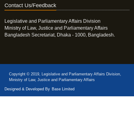
Contact Us/Feedback
Legislative and Parliamentary Affairs Division
Ministry of Law, Justice and Parliamentary Affairs
Bangladesh Secretariat, Dhaka - 1000, Bangladesh.
Copyright © 2019, Legislative and Parliamentary Affairs Division,
Ministry of Law, Justice and Parliamentary Affairs
Designed & Developed By
Base Limited