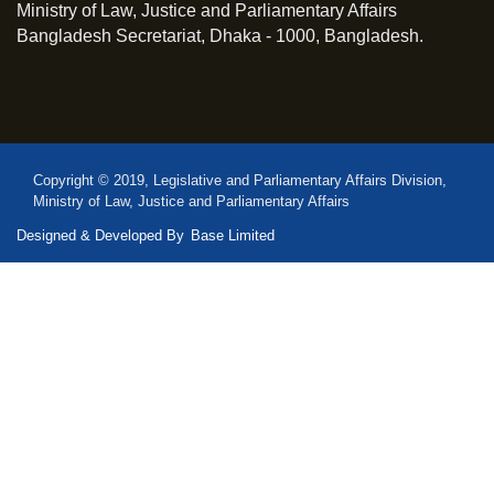
Ministry of Law, Justice and Parliamentary Affairs
Bangladesh Secretariat, Dhaka - 1000, Bangladesh.
Copyright © 2019, Legislative and Parliamentary Affairs Division,
Ministry of Law, Justice and Parliamentary Affairs
Designed & Developed By
Base Limited