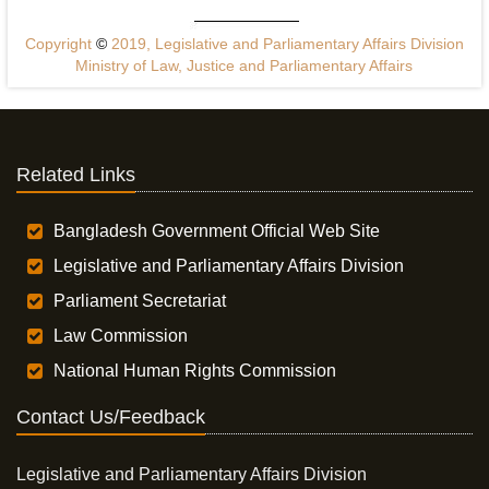
Copyright
©
2019, Legislative and Parliamentary Affairs Division
Ministry of Law, Justice and Parliamentary Affairs
Related Links
Bangladesh Government Official Web Site
Legislative and Parliamentary Affairs Division
Parliament Secretariat
Law Commission
National Human Rights Commission
Contact Us/Feedback
Legislative and Parliamentary Affairs Division