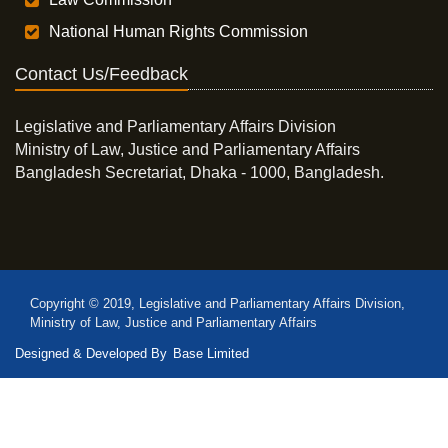
National Human Rights Commission
Contact Us/Feedback
Legislative and Parliamentary Affairs Division
Ministry of Law, Justice and Parliamentary Affairs
Bangladesh Secretariat, Dhaka - 1000, Bangladesh.
Copyright © 2019, Legislative and Parliamentary Affairs Division,
Ministry of Law, Justice and Parliamentary Affairs
Designed & Developed By
Base Limited