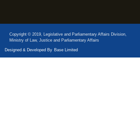
Copyright © 2019, Legislative and Parliamentary Affairs Division,
Ministry of Law, Justice and Parliamentary Affairs
Designed & Developed By
Base Limited