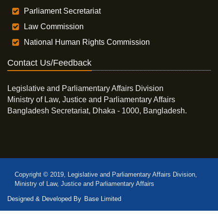
Parliament Secretariat
Law Commission
National Human Rights Commission
Contact Us/Feedback
Legislative and Parliamentary Affairs Division
Ministry of Law, Justice and Parliamentary Affairs
Bangladesh Secretariat, Dhaka - 1000, Bangladesh.
Copyright © 2019, Legislative and Parliamentary Affairs Division,
Ministry of Law, Justice and Parliamentary Affairs
Designed & Developed By
Base Limited