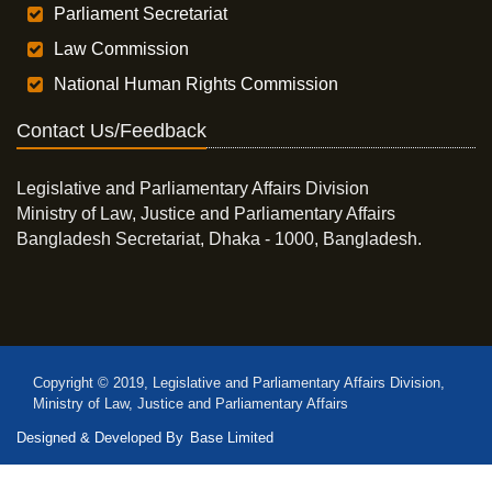
Parliament Secretariat
Law Commission
National Human Rights Commission
Contact Us/Feedback
Legislative and Parliamentary Affairs Division
Ministry of Law, Justice and Parliamentary Affairs
Bangladesh Secretariat, Dhaka - 1000, Bangladesh.
Copyright © 2019, Legislative and Parliamentary Affairs Division,
Ministry of Law, Justice and Parliamentary Affairs
Designed & Developed By
Base Limited