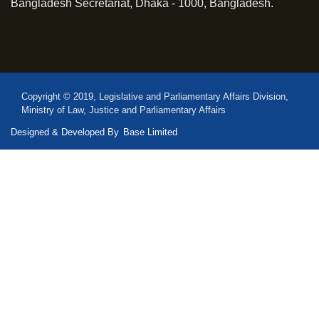
Bangladesh Secretariat, Dhaka - 1000, Bangladesh.
Copyright © 2019, Legislative and Parliamentary Affairs Division,
Ministry of Law, Justice and Parliamentary Affairs
Designed & Developed By
Base Limited