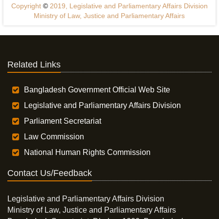
Copyright
©
2019, Legislative and Parliamentary Affairs Division
Ministry of Law, Justice and Parliamentary Affairs
Related Links
Bangladesh Government Official Web Site
Legislative and Parliamentary Affairs Division
Parliament Secretariat
Law Commission
National Human Rights Commission
Contact Us/Feedback
Legislative and Parliamentary Affairs Division
Ministry of Law, Justice and Parliamentary Affairs