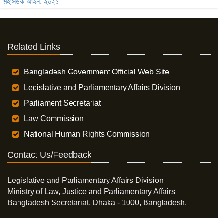
মহাসড়ক আইন, ২০২১
Related Links
Bangladesh Government Official Web Site
Legislative and Parliamentary Affairs Division
Parliament Secretariat
Law Commission
National Human Rights Commission
Contact Us/Feedback
Legislative and Parliamentary Affairs Division
Ministry of Law, Justice and Parliamentary Affairs
Bangladesh Secretariat, Dhaka - 1000, Bangladesh.