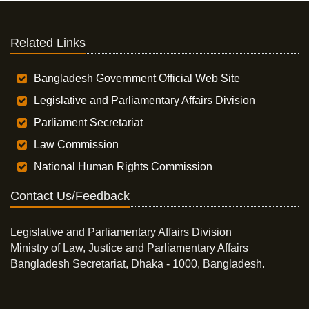
Related Links
Bangladesh Government Official Web Site
Legislative and Parliamentary Affairs Division
Parliament Secretariat
Law Commission
National Human Rights Commission
Contact Us/Feedback
Legislative and Parliamentary Affairs Division
Ministry of Law, Justice and Parliamentary Affairs
Bangladesh Secretariat, Dhaka - 1000, Bangladesh.