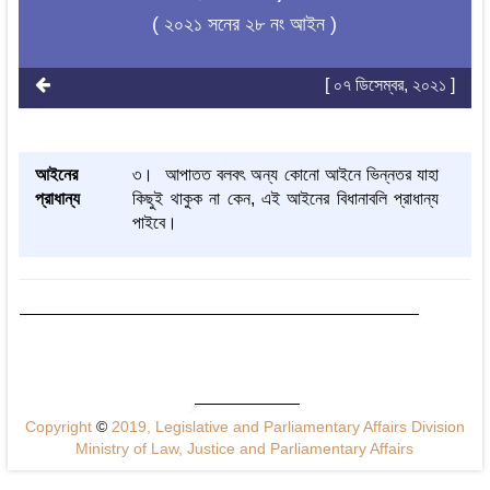
( ২০২১ সনের ২৮ নং আইন )
[ ০৭ ডিসেম্বর, ২০২১ ]
আইনের
৩। আপাতত বলবৎ অন্য কোনো আইনে ভিন্নতর যাহা
প্রাধান্য
কিছুই থাকুক না কেন, এই আইনের বিধানাবলি প্রাধান্য
পাইবে।
Copyright
©
2019, Legislative and Parliamentary Affairs Division
Ministry of Law, Justice and Parliamentary Affairs