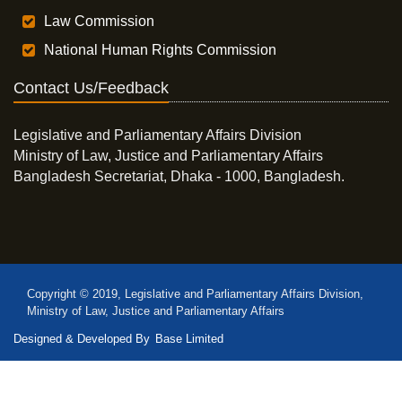
Law Commission
National Human Rights Commission
Contact Us/Feedback
Legislative and Parliamentary Affairs Division
Ministry of Law, Justice and Parliamentary Affairs
Bangladesh Secretariat, Dhaka - 1000, Bangladesh.
Copyright © 2019, Legislative and Parliamentary Affairs Division,
Ministry of Law, Justice and Parliamentary Affairs
Designed & Developed By
Base Limited