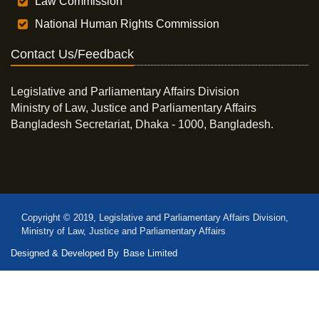
Law Commission
National Human Rights Commission
Contact Us/Feedback
Legislative and Parliamentary Affairs Division
Ministry of Law, Justice and Parliamentary Affairs
Bangladesh Secretariat, Dhaka - 1000, Bangladesh.
Copyright © 2019, Legislative and Parliamentary Affairs Division,
Ministry of Law, Justice and Parliamentary Affairs
Designed & Developed By
Base Limited