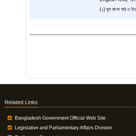
(২) মূল বাংলা পাঠ ও ইংর
Related Links
Bangladesh Government Official Web Site
Legislative and Parliamentary Affairs Division