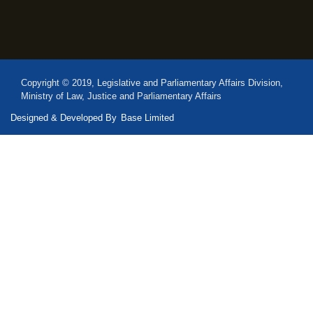
Copyright © 2019, Legislative and Parliamentary Affairs Division,
Ministry of Law, Justice and Parliamentary Affairs
Designed & Developed By
Base Limited