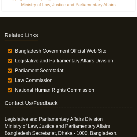
Ministry of Law, Justice and Parliamentary Affairs
Related Links
Bangladesh Government Official Web Site
Legislative and Parliamentary Affairs Division
Parliament Secretariat
Law Commission
National Human Rights Commission
Contact Us/Feedback
Legislative and Parliamentary Affairs Division
Ministry of Law, Justice and Parliamentary Affairs
Bangladesh Secretariat, Dhaka - 1000, Bangladesh.