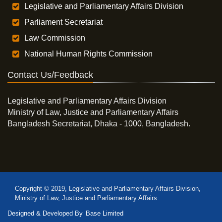
Legislative and Parliamentary Affairs Division
Parliament Secretariat
Law Commission
National Human Rights Commission
Contact Us/Feedback
Legislative and Parliamentary Affairs Division
Ministry of Law, Justice and Parliamentary Affairs
Bangladesh Secretariat, Dhaka - 1000, Bangladesh.
Copyright © 2019, Legislative and Parliamentary Affairs Division,
Ministry of Law, Justice and Parliamentary Affairs
Designed & Developed By
Base Limited