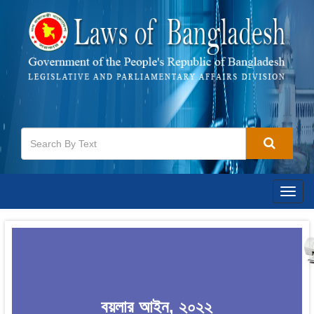
Togg
navig
বয়লার আইন, ২০২২