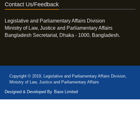
Contact Us/Feedback
Legislative and Parliamentary Affairs Division
Ministry of Law, Justice and Parliamentary Affairs
Bangladesh Secretariat, Dhaka - 1000, Bangladesh.
Copyright © 2019, Legislative and Parliamentary Affairs Division,
Ministry of Law, Justice and Parliamentary Affairs
Designed & Developed By
Base Limited