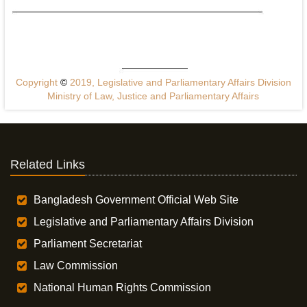
Copyright
©
2019, Legislative and Parliamentary Affairs Division
Ministry of Law, Justice and Parliamentary Affairs
Related Links
Bangladesh Government Official Web Site
Legislative and Parliamentary Affairs Division
Parliament Secretariat
Law Commission
National Human Rights Commission