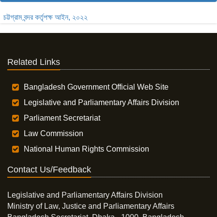
চট্টগ্রাম বন্দর কর্তৃপক্ষ আইন, ২০২২
Related Links
Bangladesh Government Official Web Site
Legislative and Parliamentary Affairs Division
Parliament Secretariat
Law Commission
National Human Rights Commission
Contact Us/Feedback
Legislative and Parliamentary Affairs Division
Ministry of Law, Justice and Parliamentary Affairs