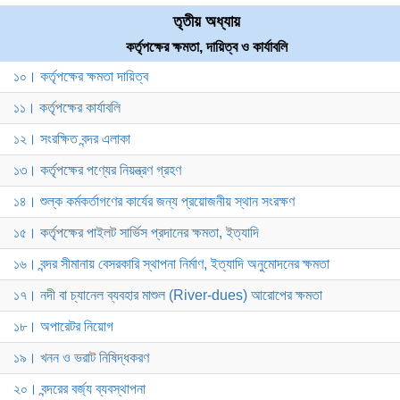
তৃতীয় অধ্যায়
কর্তৃপক্ষের ক্ষমতা, দায়িত্ব ও কার্যাবলি
১০। কর্তৃপক্ষের ক্ষমতা দায়িত্ব
১১। কর্তৃপক্ষের কার্যাবলি
১২। সংরক্ষিত বন্দর এলাকা
১৩। কর্তৃপক্ষের পণ্যের নিয়ন্ত্রণ গ্রহণ
১৪। শুল্ক কর্মকর্তাগণের কার্যের জন্য প্রয়োজনীয় স্থান সংরক্ষণ
১৫। কর্তৃপক্ষের পাইলট সার্ভিস প্রদানের ক্ষমতা, ইত্যাদি
১৬। বন্দর সীমানায় বেসরকারি স্থাপনা নির্মাণ, ইত্যাদি অনুমোদনের ক্ষমতা
১৭। নদী বা চ্যানেল ব্যবহার মাশুল (River-dues) আরোপের ক্ষমতা
১৮। অপারেটর নিয়োগ
১৯। খনন ও ভরাট নিষিদ্ধকরণ
২০। বন্দরের বর্জ্য ব্যবস্থাপনা