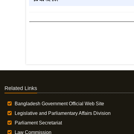
Related Links
Bangladesh Government Official Web Site
Legislative and Parliamentary Affairs Division
Parliament Secretariat
Law Commission