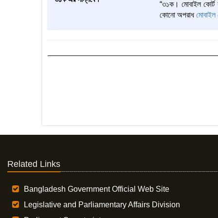
“৩১ক। মোবাইল কোর্ট 
কোনো অপরাধ
মোবাইল 
Related Links
Bangladesh Government Official Web Site
Legislative and Parliamentary Affairs Division