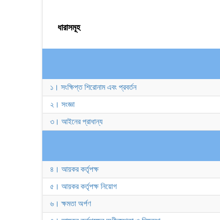
ধারাসমূহ
১। সংক্ষিপ্ত শিরোনাম এবং প্রবর্তন
২। সংজ্ঞা
৩। আইনের প্রাধান্য
৪। আয়কর কর্তৃপক্ষ
৫। আয়কর কর্তৃপক্ষ নিয়োগ
৬। ক্ষমতা অর্পণ