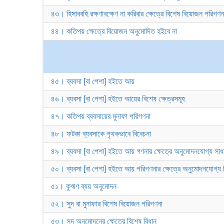
৪৩। হিসাববহি রক্ষণাবক্ষেণ না করিবার ক্ষেত্রে বিশেষ বিয়োজন পরিগণন
৪৪। কতিপয় ক্ষেত্রে বিয়োজন অনুমোদিত হইবে না
৪৫। ব্যবসা [বা পেশা] হইতে আয়
৪৬। ব্যবসা [বা পেশা] হইতে আয়ের বিশেষ ক্ষেত্রসমূহ
৪৭। কতিপয় ব্যবসায়ের মুনাফা পরিগণনা
৪৮। ফটকা ব্যবসাকে পৃথকভাবে বিবেচনা
৪৯। ব্যবসা [বা পেশা] হইতে আয় গণনার ক্ষেত্রে অনুমোদনযোগ্য সা
৫০। ব্যবসা [বা পেশা] হইতে আয় পরিগণনার ক্ষেত্রে অনুমোদনযোগ্য
৫১। কুঋণ ব্যয় অনুমোদন
৫২। সুদ বা মুনাফার বিশেষ বিয়োজন পরিগণনা
৫৩। সুদ অনুমোদনের ক্ষেত্রে বিশেষ বিধান