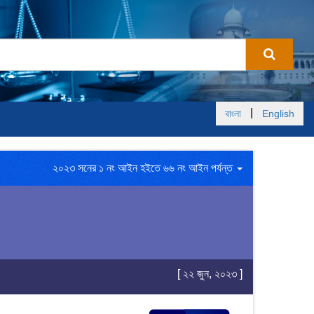
|
বাংলা
English
২০২৩ সনের ১ নং আইন হইতে ৬৬ নং আইন পর্যন্ত
[ ২২ জুন, ২০২৩ ]