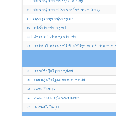
৭। আয়কর কর্তৃপক্ষের অধীনস্থতা ও নিয়ন্ত্রণ
৮। আয়কর কর্তৃপক্ষের দায়িত্ব ও কার্যাবলি এবং অধিক্ষেত্র
৯। উত্তরসূরি কর্তৃক কর্তৃত্ব প্রয়োগ
১০। বোর্ডের নির্দেশনা অনুসরণ
১১। উপকর কমিশনারের প্রতি নির্দেশনা
১২। কর নির্ধারণী কার্যক্রমে পরিদর্শী অতিরিক্ত কর কমিশনারের ক্ষমতা
১৩। কর আপিল ট্রাইব্যুনাল প্রতিষ্ঠা
১৪। বেঞ্চ কর্তৃক ট্রাইব্যুনালের ক্ষমতা প্রয়োগ
১৫। বেঞ্চের সিদ্ধান্ত
১৬। একজন সদস্য কর্তৃক ক্ষমতা প্রয়োগ
১৭। কার্যপদ্ধতি নিয়ন্ত্রণ