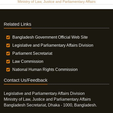
Ministry of Law, Justice and Parliamentary Affairs
Related Links
Bangladesh Government Official Web Site
Legislative and Parliamentary Affairs Division
Parliament Secretariat
Law Commission
National Human Rights Commission
Contact Us/Feedback
Legislative and Parliamentary Affairs Division
Ministry of Law, Justice and Parliamentary Affairs
Bangladesh Secretariat, Dhaka - 1000, Bangladesh.