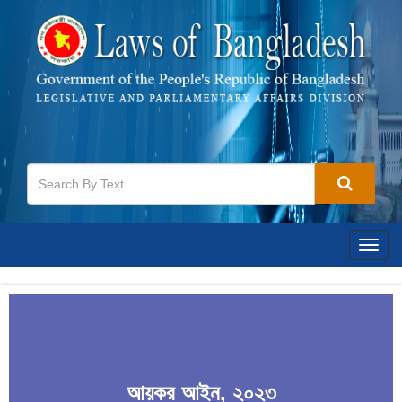
Togg
navig
আয়কর আইন, ২০২৩