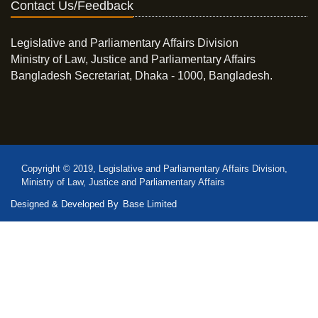
Contact Us/Feedback
Legislative and Parliamentary Affairs Division
Ministry of Law, Justice and Parliamentary Affairs
Bangladesh Secretariat, Dhaka - 1000, Bangladesh.
Copyright © 2019, Legislative and Parliamentary Affairs Division,
Ministry of Law, Justice and Parliamentary Affairs
Designed & Developed By
Base Limited