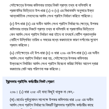
সেইক্ষেত্রে উপকর কমিশনার তাহার নিকট প্রাপ্য তথ্য বা দলিলাদি বা
প্রমাণাদির ভিত্তিতে উপ-ধারা (১) ও (৩) এর বিধানাবলি অনুসারে উক্ত
আন্তর্জাতিক লেনদেনের আর্মস লেংথ প্রাইস নির্ধারণ করিতে পারিবেন।
(৫) উপ-ধারা (৪) এর অধীন আর্মস লেংথ প্রাইস নির্ধারণের ক্ষেত্রে, উপকর
কমিশনার তাহার নিকটে প্রাপ্য তথ্য বা দলিলাদি বা প্রমাণাদির ভিত্তিতে
কেন আর্মস লেংথ প্রাইস নির্ধারণ করা হইবে না তৎমর্মে নোটিশ প্রদানপূর্বক
নোটিশে উল্লিখিত তারিখ ও সময়ের মধ্যে করদাতাকে কারণ দর্শানোর সুযোগ
প্রদান করিবেন।
(৬) যেইক্ষেত্রে এই উপ-ধারা (৪) ও ধারা ২৩৬ এর উপ-ধারা (৪) এর অধীন
আর্মস লেংথ প্রাইস নির্ধারণ করা হয়, সেইক্ষেত্রে উপকর কমিশনার
উক্তরূপে নির্ধারিত আর্মস লেংথ প্রাইস বিবেচনা করিয়া লিখিত আদেশ দ্বারা
করদাতার মোট আয় পরিগণনা শুরু করিবেন।
ট্রান্সফার প্রাইসিং কর্মচারীর নিকট প্রেরণ
২৩৬। (১) ধারা ২৩৫ এই যাহা কিছুই থাকুক না কেন,-
(ক) বোর্ডের পূর্বানুমোদন সাপেক্ষে উপকর কমিশনার ধারা ২৩৫ এর অধীন
আর্মস লেংথ প্রাইস নির্ধারণের বিষয়টি ট্রান্সফার প্রাইসিং কর্মচারীর কাছে