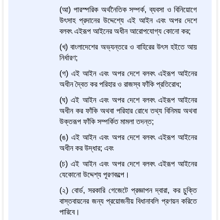
(আ) পারস্পরিক অর্থনৈতিক সম্পর্ক, ব্যবসা ও বিনিয়োগে
উৎসাহ প্রদানের উদ্দেশ্যে এই আইন এবং অপর দেশে
বলবৎ এইরূপ আইনের অধীন আরোপযোগ্য কোনো কর;
(খ) বাংলাদেশের অভ্যন্তরে ও বাহিরের উৎস হইতে আয়
নির্ধারণ;
(গ) এই আইন এবং অপর দেশে বলবৎ এইরূপ আইনের
অধীন দ্বৈত কর পরিহার ও রাজস্ব ফাঁকি প্রতিরোধ;
(ঘ) এই আইন এবং অপর দেশে বলবৎ এইরূপ আইনের
অধীন কর ফাঁকি অথবা পরিহার রোধে তথ্য বিনিময় অথবা
উক্তরূপ ফাঁকি সম্পর্কিত মামলা তদন্ত;
(ঙ) এই আইন এবং অপর দেশে বলবৎ এইরূপ আইনের
অধীন কর উদ্ধার; এবং
(চ) এই আইন এবং অপর দেশে বলবৎ এইরূপ আইনের
যেকোনো উদ্দেশ্য পূরণকল্পে।
(২) বোর্ড, সরকারি গেজেটে প্রজ্ঞাপন দ্বারা, কর চু্ক্তি
বাস্তবায়নের জন্য প্রয়োজনীয় বিধানাবলি প্রণয়ন করিতে
পারিবে।