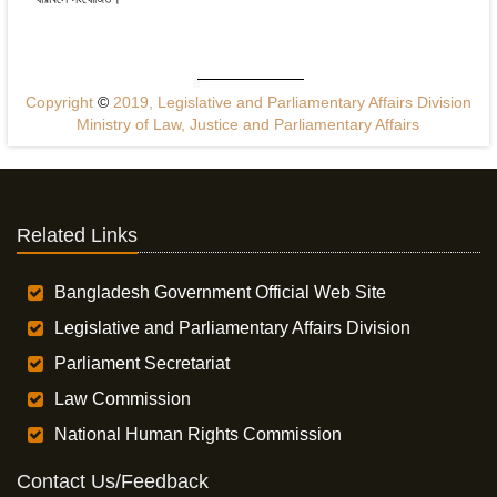
Copyright
©
2019, Legislative and Parliamentary Affairs Division
Ministry of Law, Justice and Parliamentary Affairs
Related Links
Bangladesh Government Official Web Site
Legislative and Parliamentary Affairs Division
Parliament Secretariat
Law Commission
National Human Rights Commission
Contact Us/Feedback