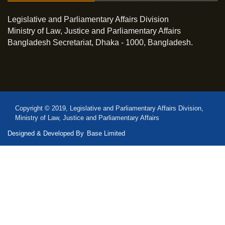
Legislative and Parliamentary Affairs Division
Ministry of Law, Justice and Parliamentary Affairs
Bangladesh Secretariat, Dhaka - 1000, Bangladesh.
Copyright © 2019, Legislative and Parliamentary Affairs Division,
Ministry of Law, Justice and Parliamentary Affairs
Designed & Developed By
Base Limited