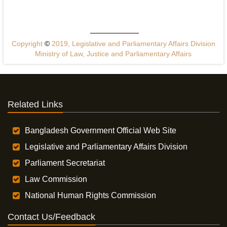
Copyright
©
2019, Legislative and Parliamentary Affairs Division
Ministry of Law, Justice and Parliamentary Affairs
Related Links
Bangladesh Government Official Web Site
Legislative and Parliamentary Affairs Division
Parliament Secretariat
Law Commission
National Human Rights Commission
Contact Us/Feedback