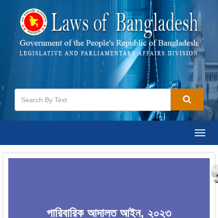
Togg
navig
পারিবারিক আদালত আইন, ২০২৩